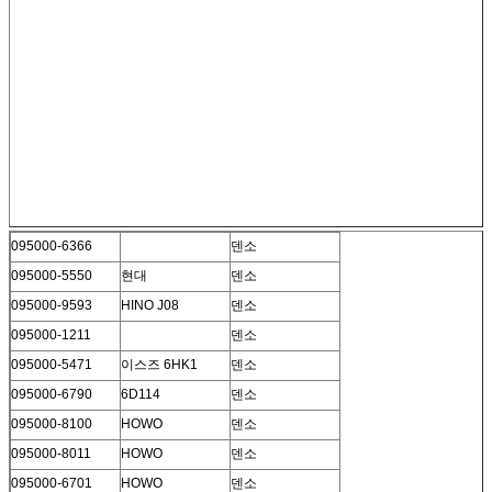
095000-6366
덴소
095000-5550
현대
덴소
095000-9593
HINO J08
덴소
095000-1211
덴소
095000-5471
이스즈 6HK1
덴소
095000-6790
6D114
덴소
095000-8100
HOWO
덴소
095000-8011
HOWO
덴소
095000-6701
HOWO
덴소