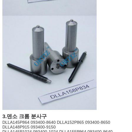
3.덴소 크롬 분사구
DLLA145P864 093400-8640 DLLA152P865 093400-8650
DLLA148P915 093400-9150
DLLA145P1024 093400-1024 DLLA155P964 093400-9640